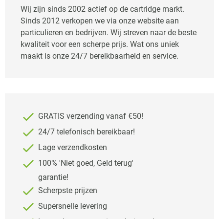
Wij zijn sinds 2002 actief op de cartridge markt.
Sinds 2012 verkopen we via onze website aan
particulieren en bedrijven. Wij streven naar de beste
kwaliteit voor een scherpe prijs. Wat ons uniek
maakt is onze 24/7 bereikbaarheid en service.
GRATIS verzending vanaf €50!
24/7 telefonisch bereikbaar!
Lage verzendkosten
100% 'Niet goed, Geld terug'
garantie!
Scherpste prijzen
Supersnelle levering