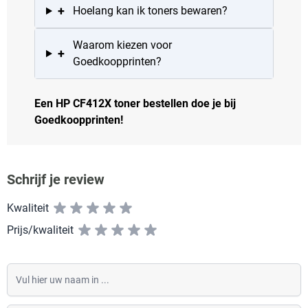
+
Hoelang kan ik toners bewaren?
Waarom kiezen voor
+
Goedkoopprinten?
Een HP CF412X toner bestellen doe je bij
Goedkoopprinten!
Schrijf je review
Kwaliteit
Prijs/kwaliteit
Vul hier uw naam in