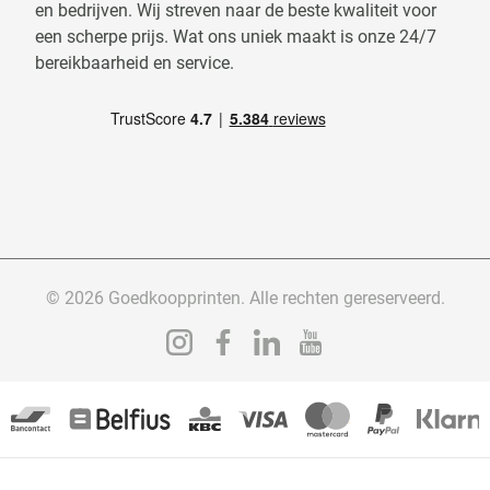
en bedrijven. Wij streven naar de beste kwaliteit voor
een scherpe prijs. Wat ons uniek maakt is onze 24/7
bereikbaarheid en service.
© 2026 Goedkoopprinten. Alle rechten gereserveerd.