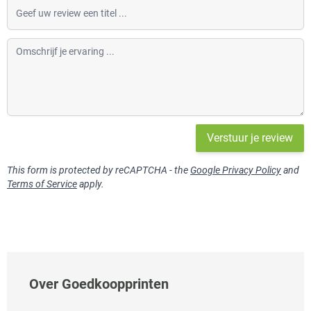
Geef uw review een titel
Omschrijf je ervaring
Verstuur je review
This form is protected by reCAPTCHA - the
Google Privacy Policy
and
Terms of Service
apply.
Over Goedkoopprinten