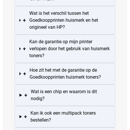
Wat is het verschil tussen het
+
Goedkoopprinten huismerk en het
origineel van HP?
Kan de garantie op mijn printer
+
verlopen door het gebruik van huismerk
toners?
Hoe zit het met de garantie op de
+
Goedkoopprinten huismerk toners?
Wat is een chip en waarom is dit
+
nodig?
Kan ik ook een multipack toners
+
bestellen?