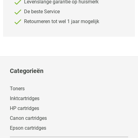
Levenslange garantie op huismerk
De beste Service
Retourneren tot wel 1 jaar mogelijk
Categorieën
Toners
Inktcartridges
HP cartridges
Canon cartridges
Epson cartridges