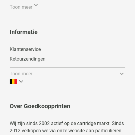
Toon meer
Informatie
Klantenservice
Retourzendingen
Toon meer
Over Goedkoopprinten
Wij zijn sinds 2002 actief op de cartridge markt. Sinds
2012 verkopen we via onze website aan particulieren