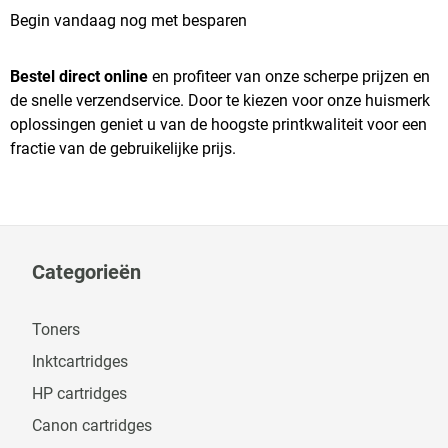
Begin vandaag nog met besparen
Bestel direct online
en profiteer van onze scherpe prijzen en
de snelle verzendservice. Door te kiezen voor onze huismerk
oplossingen geniet u van de hoogste printkwaliteit voor een
fractie van de gebruikelijke prijs.
Categorieën
Toners
Inktcartridges
HP cartridges
Canon cartridges