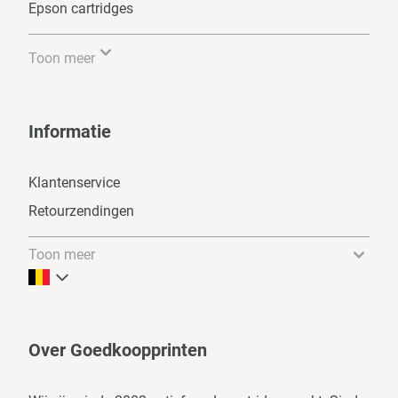
Epson cartridges
Toon meer
Informatie
Klantenservice
Retourzendingen
Toon meer
Over Goedkoopprinten