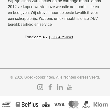
Wij zijn sinds 2002 actief op de cartridge markt. Sinds
2012 verkopen we via onze website aan particulieren
en bedrijven. Wij streven naar de beste kwaliteit voor
een scherpe prijs. Wat ons uniek maakt is onze 24/7
bereikbaarheid en service.
© 2026 Goedkoopprinten. Alle rechten gereserveerd.