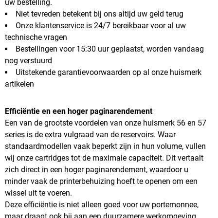
uw bestelling.
Niet tevreden betekent bij ons altijd uw geld terug
Onze klantenservice is 24/7 bereikbaar voor al uw
technische vragen
Bestellingen voor 15:30 uur geplaatst, worden vandaag
nog verstuurd
Uitstekende garantievoorwaarden op al onze huismerk
artikelen
Efficiëntie en een hoger paginarendement
Een van de grootste voordelen van onze huismerk 56 en 57
series is de extra vulgraad van de reservoirs. Waar
standaardmodellen vaak beperkt zijn in hun volume, vullen
wij onze cartridges tot de maximale capaciteit. Dit vertaalt
zich direct in een hoger paginarendement, waardoor u
minder vaak de printerbehuizing hoeft te openen om een
wissel uit te voeren.
Deze efficiëntie is niet alleen goed voor uw portemonnee,
maar draagt ook bij aan een duurzamere werkomgeving