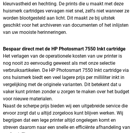
kleurvastheid en hechting. De prints die u maakt met deze
huismerk cartridges vervagen niet snel, zelfs niet wanneer ze
worden blootgesteld aan licht. Dit maakt ze bij uitstek
geschikt voor het archiveren van documenten of het inlijsten
van uw mooiste herinneringen.
Bespaar direct met de HP Photosmart 7550 Inkt cartridge
Het verlagen van de operationele kosten van uw printer is
nog nooit zo eenvoudig geweest als met onze selectie
verbruiksartikelen. De HP Photosmart 7550 Inkt cartridge via
ons huismerk biedt een veel lagere prijs per milliliter inkt in
vergelijking met de originele varianten. Dit betekent dat u
vaker kunt printen zonder u zorgen te maken over het budget
voor nieuwe materialen.
Naast de scherpe prijs bieden wij een uitgebreide service die
ervoor zorgt dat u altijd zorgeloos kunt blijven werken. Wij
begrijpen dat een lege printer altijd ongelegen komt en
streven daarom naar een snelle en efficiënte afhandeling van