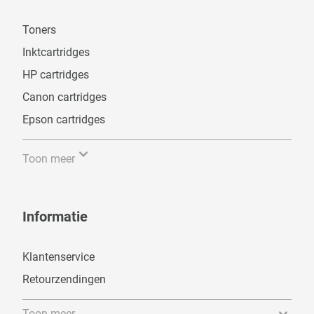
Toners
Inktcartridges
HP cartridges
Canon cartridges
Epson cartridges
Toon meer
Informatie
Klantenservice
Retourzendingen
Toon meer