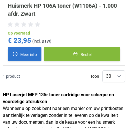
Huismerk HP 106A toner (W1106A) - 1.000
afdr. Zwart
Op voorraad
€ 23,95
Meer info
Bestel
1
product
Toon
HP Laserjet MFP 135r toner cartridge voor scherpe en
voordelige afdrukken
Wanneer u op zoek bent naar een manier om uw printkosten
aanzienlijk te verlagen zonder in te leveren op de kwaliteit
van uw documenten, dan is de keuze voor een huismerk