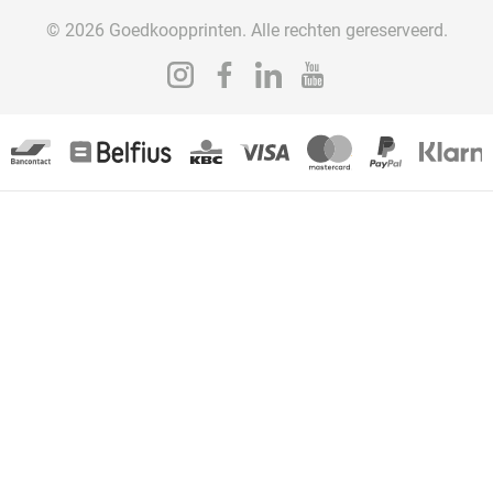
© 2026 Goedkoopprinten. Alle rechten gereserveerd.