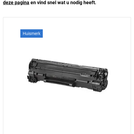
deze pagina
en vind snel wat u nodig heeft.
Huismerk