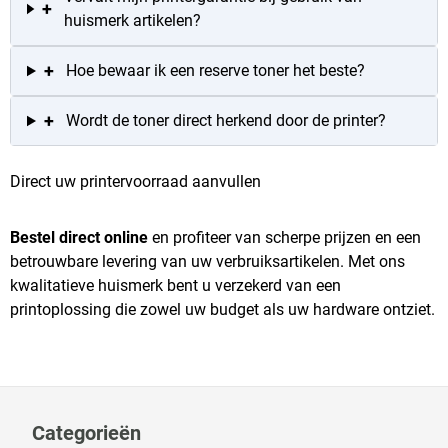
+
huismerk artikelen?
+
Hoe bewaar ik een reserve toner het beste?
+
Wordt de toner direct herkend door de printer?
Direct uw printervoorraad aanvullen
Bestel direct online
en profiteer van scherpe prijzen en een
betrouwbare levering van uw verbruiksartikelen. Met ons
kwalitatieve huismerk bent u verzekerd van een
printoplossing die zowel uw budget als uw hardware ontziet.
Categorieën