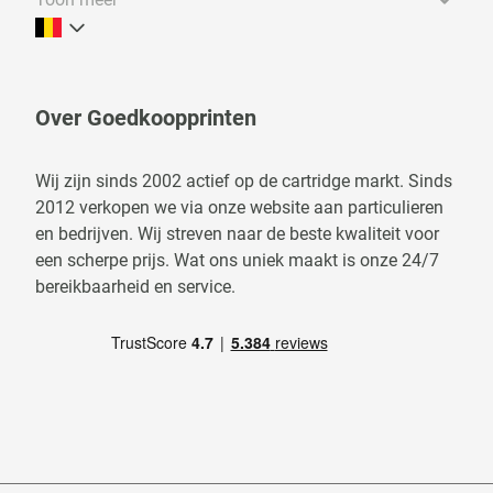
Over Goedkoopprinten
Wij zijn sinds 2002 actief op de cartridge markt. Sinds
2012 verkopen we via onze website aan particulieren
en bedrijven. Wij streven naar de beste kwaliteit voor
een scherpe prijs. Wat ons uniek maakt is onze 24/7
bereikbaarheid en service.