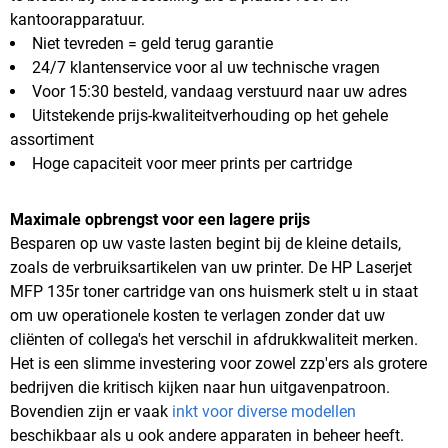
kantoorapparatuur.
Niet tevreden = geld terug garantie
24/7 klantenservice voor al uw technische vragen
Voor 15:30 besteld, vandaag verstuurd naar uw adres
Uitstekende prijs-kwaliteitverhouding op het gehele
assortiment
Hoge capaciteit voor meer prints per cartridge
Maximale opbrengst voor een lagere prijs
Besparen op uw vaste lasten begint bij de kleine details,
zoals de verbruiksartikelen van uw printer. De HP Laserjet
MFP 135r toner cartridge van ons huismerk stelt u in staat
om uw operationele kosten te verlagen zonder dat uw
cliënten of collega's het verschil in afdrukkwaliteit merken.
Het is een slimme investering voor zowel zzp'ers als grotere
bedrijven die kritisch kijken naar hun uitgavenpatroon.
Bovendien zijn er vaak
inkt voor diverse modellen
beschikbaar als u ook andere apparaten in beheer heeft.